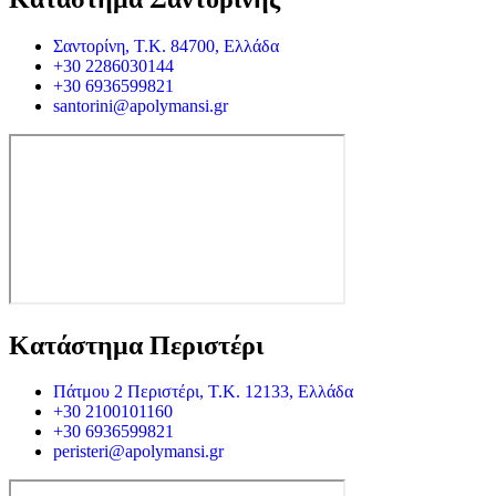
Σαντορίνη, Τ.Κ. 84700, Ελλάδα
+30 2286030144
+30 6936599821
santorini@apolymansi.gr
Κατάστημα Περιστέρι
Πάτμου 2 Περιστέρι, Τ.Κ. 12133, Ελλάδα
+30 2100101160
+30 6936599821
peristeri@apolymansi.gr