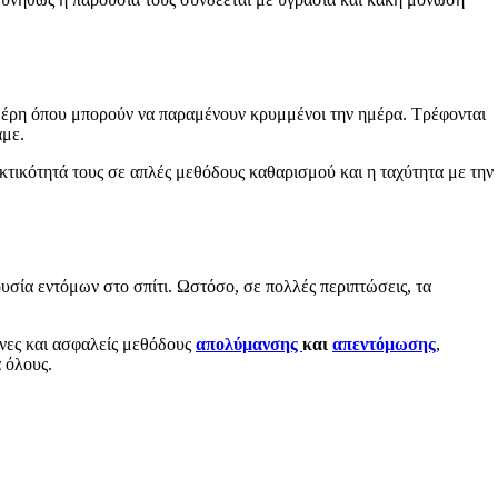
ε μέρη όπου μπορούν να παραμένουν κρυμμένοι την ημέρα. Τρέφονται
αμε.
εκτικότητά τους σε απλές μεθόδους καθαρισμού και η ταχύτητα με την
υσία εντόμων στο σπίτι. Ωστόσο, σε πολλές περιπτώσεις, τα
ονες και ασφαλείς μεθόδους
απολύμανσης
και
απεντόμωσης
,
 όλους.