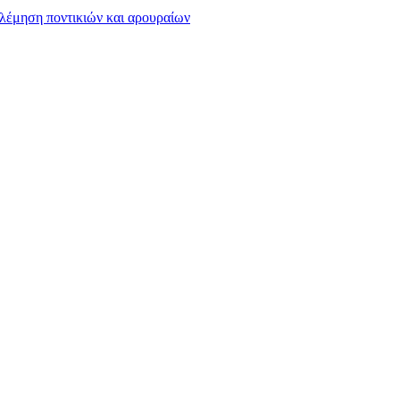
πολέμηση ποντικιών και αρουραίων