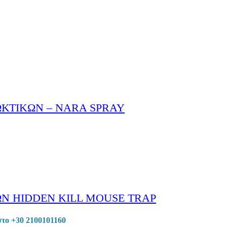
ΩΚΤΙΚΩΝ – NARA SPRAY
Ν HIDDEN KILL MOUSE TRAP
στο +30 2100101160