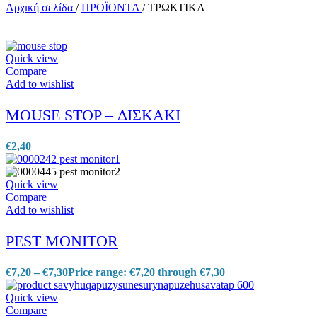
Αρχική σελίδα
/
ΠΡΟΪΟΝΤΑ
/
ΤΡΩΚΤΙΚΑ
Quick view
Compare
Add to wishlist
MOUSE STOP – ΔΙΣΚΑΚΙ
€
2,40
Quick view
Compare
Add to wishlist
PEST MONITOR
€
7,20
–
€
7,30
Price range: €7,20 through €7,30
Quick view
Compare