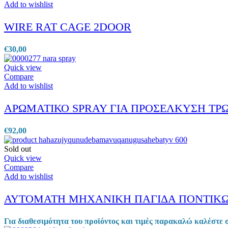
Add to wishlist
WIRE RAT CAGE 2DOOR
€
30,00
Quick view
Compare
Add to wishlist
ΑΡΩΜΑΤΙΚΟ SPRAY ΓΙΑ ΠΡΟΣΕΛΚΥΣΗ ΤΡ
€
92,00
Sold out
Quick view
Compare
Add to wishlist
ΑΥΤΟΜΑΤΗ ΜΗΧΑΝΙΚΗ ΠΑΓΙΔΑ ΠΟΝΤΙΚΩ
Για διαθεσιμότητα του προϊόντος και τιμές παρακαλώ καλέστε 