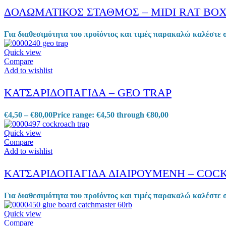
ΔΟΛΩΜΑΤΙΚΟΣ ΣΤΑΘΜΟΣ – MIDI RAT BOX
Για διαθεσιμότητα του προϊόντος και τιμές παρακαλώ καλέστε 
Quick view
Compare
Add to wishlist
ΚΑΤΣΑΡΙΔΟΠΑΓΙΔΑ – GEO TRAP
€
4,50
–
€
80,00
Price range: €4,50 through €80,00
Quick view
Compare
Add to wishlist
ΚΑΤΣΑΡΙΔΟΠΑΓΙΔΑ ΔΙΑΙΡΟΥΜΕΝΗ – COC
Για διαθεσιμότητα του προϊόντος και τιμές παρακαλώ καλέστε 
Quick view
Compare