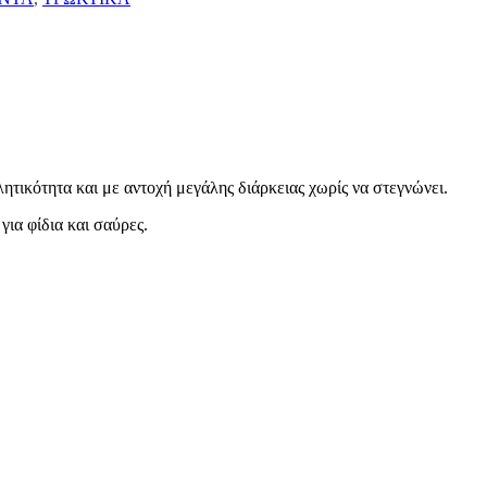
τικότητα και με αντοχή μεγάλης διάρκειας χωρίς να στεγνώνει.
ια φίδια και σαύρες.