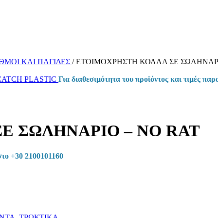
ΘΜΟΙ ΚΑΙ ΠΑΓΙΔΕΣ
/
ΕΤΟΙΜΟΧΡΗΣΤΗ ΚΟΛΛΑ ΣΕ ΣΩΛΗΝΑΡΙ
ATCH PLASTIC
Για διαθεσιμότητα του προϊόντος και τιμές πα
Ε ΣΩΛΗΝΑΡΙΟ – NO RAT
στο +30 2100101160
ΝΤΑ
,
ΤΡΩΚΤΙΚΑ