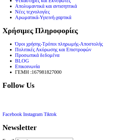
Ψεκαστήρες και Εκνεφωτές
Απολυμαντικά και αντισηπτικά
Νέες τεχνολογίες
Αρωματικά-Υγιεινή-χαρτικά
Χρήσιμες Πληροφορίες
Όροι χρήσης-Τρόποι πληρωμής-Αποστολής
Πολιτικές Ακύρωσης και Επιστροφών
Προσωπικά δεδομένα
BLOG
Επικοινωνία
ΓΕΜΗ :167981827000
Follow Us
Facebook
Instagram
Tiktok
Newsletter