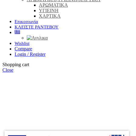
ΑΡΩΜΑΤΙΚΑ
ΥΓΙΕΙΝΗ
ΧΑΡΤΙΚΑ
Επικοινωνία
ΚΛΕΙΣΤΕ ΡΑΝΤΕΒΟΥ
Wishlist
Compare
Login / Register
Shopping cart
Close