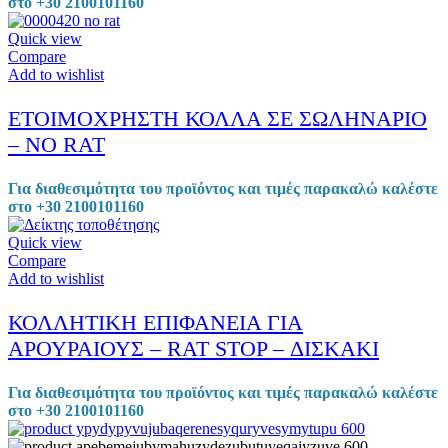
στο +30 2100101160
Quick view
Compare
Add to wishlist
ΕΤΟΙΜΟΧΡΗΣΤΗ ΚΟΛΛΑ ΣΕ ΣΩΛΗΝΑΡΙΟ
– NO RAT
Για διαθεσιμότητα του προϊόντος και τιμές παρακαλώ καλέστε
στο +30 2100101160
Quick view
Compare
Add to wishlist
ΚΟΛΛΗΤΙΚΗ ΕΠΙΦΑΝΕΙΑ ΓΙΑ
ΑΡΟΥΡΑΙΟΥΣ – RAT STOP – ΔΙΣΚΑΚΙ
Για διαθεσιμότητα του προϊόντος και τιμές παρακαλώ καλέστε
στο +30 2100101160