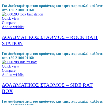
Για διαθεσιμότητα του προϊόντος και τιμές παρακαλώ καλέστε
στο +30 2100101160
Quick view
Compare
Add to wishlist
ΔΟΛΩΜΑΤΙΚΟΣ ΣΤΑΘΜΟΣ – ROCK BAIT
STATION
Για διαθεσιμότητα του προϊόντος και τιμές παρακαλώ καλέστε
στο +30 2100101160
Quick view
Compare
Add to wishlist
ΔΟΛΩΜΑΤΙΚΟΣ ΣΤΑΘΜΟΣ – SIDE RAT
BOX
Για διαθεσιμότητα του προϊόντος και τιμές παρακαλώ καλέστε