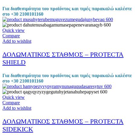
Για διαθεσιμότητα του προϊόντος και τιμές παρακαλώ καλέστε
στο +30 2100101160
Quick view
Compare
Add to wishlist
ΔΟΛΩΜΑΤΙΚΟΣ ΣΤΑΘΜΟΣ – PROTECTA
SHIELD
Για διαθεσιμότητα του προϊόντος και τιμές παρακαλώ καλέστε
στο +30 2100101160
Quick view
Compare
Add to wishlist
ΔΟΛΩΜΑΤΙΚΟΣ ΣΤΑΘΜΟΣ – PROTECTA
SIDEKICK