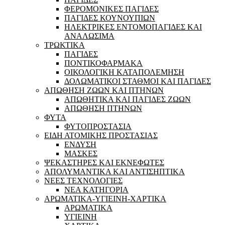
ΦΕΡΟΜΟΝΙΚΕΣ ΠΑΓΙΔΕΣ
ΠΑΓΙΔΕΣ ΚΟΥΝΟΥΠΙΩΝ
ΗΛΕΚΤΡΙΚΕΣ ΕΝΤΟΜΟΠΑΓΙΔΕΣ ΚΑΙ
ΑΝΑΛΩΣΙΜΑ
ΤΡΩΚΤΙΚΑ
ΠΑΓΙΔΕΣ
ΠΟΝΤΙΚΟΦΑΡΜΑΚΑ
ΟΙΚΟΛΟΓΙΚΗ ΚΑΤΑΠΟΛΕΜΗΣΗ
ΔΟΛΩΜΑΤΙΚΟΙ ΣΤΑΘΜΟΙ ΚΑΙ ΠΑΓΙΔΕΣ
ΑΠΩΘΗΣΗ ΖΩΩΝ ΚΑΙ ΠΤΗΝΩΝ
ΑΠΩΘΗΤΙΚΑ ΚΑΙ ΠΑΓΙΔΕΣ ΖΩΩΝ
ΑΠΩΘΗΣΗ ΠΤΗΝΩΝ
ΦΥΤΑ
ΦΥΤΟΠΡΟΣΤΑΣΙΑ
ΕΙΔΗ ΑΤΟΜΙΚΗΣ ΠΡΟΣΤΑΣΙΑΣ
ΕΝΔΥΣΗ
ΜΑΣΚΕΣ
ΨΕΚΑΣΤΗΡΕΣ ΚΑΙ ΕΚΝΕΦΩΤΕΣ
ΑΠΟΛΥΜΑΝΤΙΚΑ ΚΑΙ ΑΝΤΙΣΗΠΤΙΚΑ
ΝΕΕΣ ΤΕΧΝΟΛΟΓΙΕΣ
ΝΕΑ ΚΑΤΗΓΟΡΙΑ
ΑΡΩΜΑΤΙΚΑ-ΥΓΙΕΙΝΗ-ΧΑΡΤΙΚΑ
ΑΡΩΜΑΤΙΚΑ
ΥΓΙΕΙΝΗ