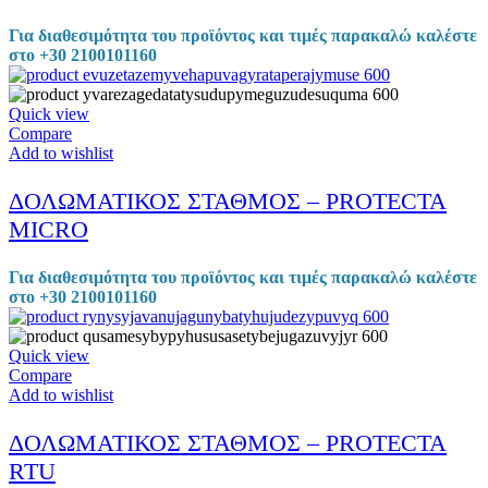
Για διαθεσιμότητα του προϊόντος και τιμές παρακαλώ καλέστε
στο +30 2100101160
Quick view
Compare
Add to wishlist
ΔΟΛΩΜΑΤΙΚΟΣ ΣΤΑΘΜΟΣ – PROTECTA
MICRO
Για διαθεσιμότητα του προϊόντος και τιμές παρακαλώ καλέστε
στο +30 2100101160
Quick view
Compare
Add to wishlist
ΔΟΛΩΜΑΤΙΚΟΣ ΣΤΑΘΜΟΣ – PROTECTA
RTU