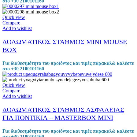
στο +30 2100101160
Quick view
Compare
Add to wishlist
ΔΟΛΩΜΑΤΙΚΟΣ ΣΤΑΘΜΟΣ MINI MOUSE
BOX
Για διαθεσιμότητα του προϊόντος και τιμές παρακαλώ καλέστε
στο +30 2100101160
Quick view
Compare
Add to wishlist
ΔΟΛΩΜΑΤΙΚΟΣ ΣΤΑΘΜΟΣ ΑΣΦΑΛΕΙΑΣ
ΓΙΑ ΠΟΝΤΙΚΙΑ – ΜASTERBOX MINI
Για διαθεσιμότητα του προϊόντος και τιμές παρακαλώ καλέστε
στο +30 2100101160