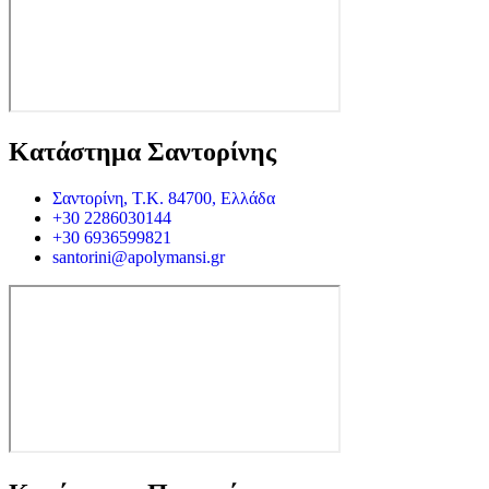
Κατάστημα Σαντορίνης
Σαντορίνη, Τ.Κ. 84700, Ελλάδα
+30 2286030144
+30 6936599821
santorini@apolymansi.gr