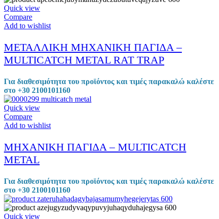
Quick view
Compare
Add to wishlist
ΜΕΤΑΛΛΙΚΗ ΜΗΧΑΝΙΚΗ ΠΑΓΙΔΑ –
MULTICATCH METAL RAT TRAP
Για διαθεσιμότητα του προϊόντος και τιμές παρακαλώ καλέστε
στο +30 2100101160
Quick view
Compare
Add to wishlist
ΜΗΧΑΝΙΚΗ ΠΑΓΙΔΑ – MULTICATCH
METAL
Για διαθεσιμότητα του προϊόντος και τιμές παρακαλώ καλέστε
στο +30 2100101160
Quick view