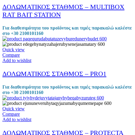
ΔΟΛΩΜΑΤΙΚΟΣ ΣΤΑΘΜΟΣ – MULTIBOX
RAT BAIT STATION
Για διαθεσιμότητα του προϊόντος και τιμές παρακαλώ καλέστε
στο +30 2100101160
Quick view
Compare
Add to wishlist
ΔΟΛΩΜΑΤΙΚΟΣ ΣΤΑΘΜΟΣ – PRO1
Για διαθεσιμότητα του προϊόντος και τιμές παρακαλώ καλέστε
στο +30 2100101160
Quick view
Compare
Add to wishlist
ΔΟΛΩΜΑΤΙΚΟΣ ΣΤΑΘΜΟΣ – PROTECTA