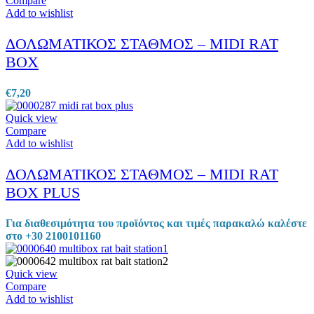
Compare
Add to wishlist
ΔΟΛΩΜΑΤΙΚΟΣ ΣΤΑΘΜΟΣ – MIDI RAT
BOX
€
7,20
Quick view
Compare
Add to wishlist
ΔΟΛΩΜΑΤΙΚΟΣ ΣΤΑΘΜΟΣ – MIDI RAT
BOX PLUS
Για διαθεσιμότητα του προϊόντος και τιμές παρακαλώ καλέστε
στο +30 2100101160
Quick view
Compare
Add to wishlist