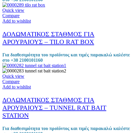
Quick view
Compare
Add to wishlist
ΔΟΛΩΜΑΤΙΚΟΣ ΣΤΑΘΜΟΣ ΓΙΑ
ΑΡΟΥΡΑΙΟΥΣ – TILO RAT BOX
Για διαθεσιμότητα του προϊόντος και τιμές παρακαλώ καλέστε
στο +30 2100101160
Quick view
Compare
Add to wishlist
ΔΟΛΩΜΑΤΙΚΟΣ ΣΤΑΘΜΟΣ ΓΙΑ
ΑΡΟΥΡΑΙΟΥΣ – TUNNEL RAT BAIT
STATION
Για διαθεσιμότητα του προϊόντος και τιμές παρακαλώ καλέστε