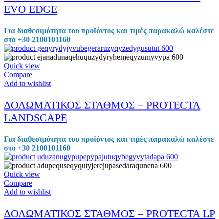
EVO EDGE
Για διαθεσιμότητα του προϊόντος και τιμές παρακαλώ καλέστε
στο +30 2100101160
Quick view
Compare
Add to wishlist
ΔΟΛΩΜΑΤΙΚΟΣ ΣΤΑΘΜΟΣ – PROTECTA
LANDSCAPE
Για διαθεσιμότητα του προϊόντος και τιμές παρακαλώ καλέστε
στο +30 2100101160
Quick view
Compare
Add to wishlist
ΔΟΛΩΜΑΤΙΚΟΣ ΣΤΑΘΜΟΣ – PROTECTA LP