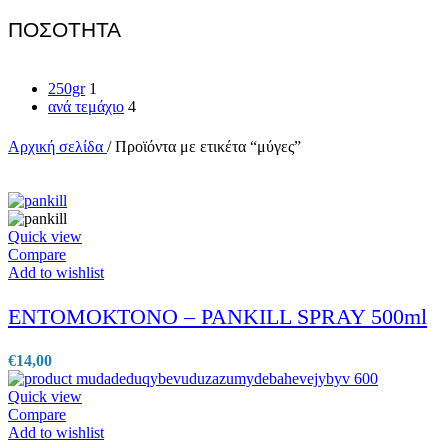
ΠΟΣΟΤΗΤΑ
250gr
1
ανά τεμάχιο
4
Αρχική σελίδα
/
Προϊόντα με ετικέτα “μύγες”
Quick view
Compare
Add to wishlist
ΕΝΤΟΜΟΚΤΟΝΟ – PANKILL SPRAY 500ml
€
14,00
Quick view
Compare
Add to wishlist