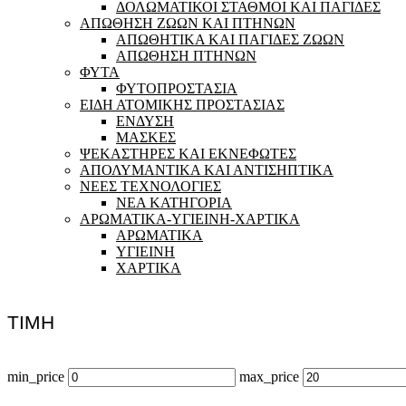
ΔΟΛΩΜΑΤΙΚΟΙ ΣΤΑΘΜΟΙ ΚΑΙ ΠΑΓΙΔΕΣ
ΑΠΩΘΗΣΗ ΖΩΩΝ ΚΑΙ ΠΤΗΝΩΝ
ΑΠΩΘΗΤΙΚΑ ΚΑΙ ΠΑΓΙΔΕΣ ΖΩΩΝ
ΑΠΩΘΗΣΗ ΠΤΗΝΩΝ
ΦΥΤΑ
ΦΥΤΟΠΡΟΣΤΑΣΙΑ
ΕΙΔΗ ΑΤΟΜΙΚΗΣ ΠΡΟΣΤΑΣΙΑΣ
ΕΝΔΥΣΗ
ΜΑΣΚΕΣ
ΨΕΚΑΣΤΗΡΕΣ ΚΑΙ ΕΚΝΕΦΩΤΕΣ
ΑΠΟΛΥΜΑΝΤΙΚΑ ΚΑΙ ΑΝΤΙΣΗΠΤΙΚΑ
ΝΕΕΣ ΤΕΧΝΟΛΟΓΙΕΣ
ΝΕΑ ΚΑΤΗΓΟΡΙΑ
ΑΡΩΜΑΤΙΚΑ-ΥΓΙΕΙΝΗ-ΧΑΡΤΙΚΑ
ΑΡΩΜΑΤΙΚΑ
ΥΓΙΕΙΝΗ
ΧΑΡΤΙΚΑ
ΤΙΜΗ
min_price
max_price