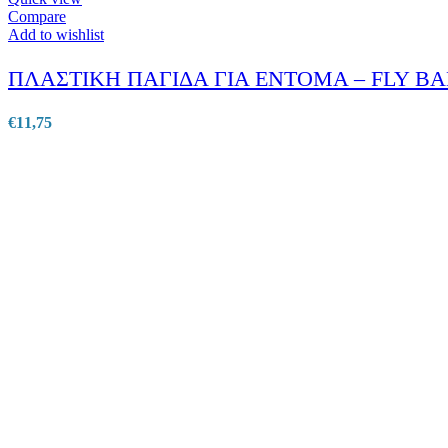
Compare
Add to wishlist
ΠΛΑΣΤΙΚΗ ΠΑΓΙΔΑ ΓΙΑ ΕΝΤΟΜΑ – FLY BA
€
11,75