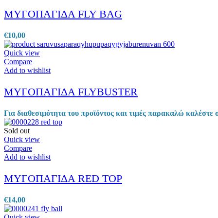
ΜΥΓΟΠΑΓΙΔΑ FLY BAG
€
10,00
Quick view
Compare
Add to wishlist
ΜΥΓΟΠΑΓΙΔΑ FLYBUSTER
Για διαθεσιμότητα του προϊόντος και τιμές παρακαλώ καλέστε 
Sold out
Quick view
Compare
Add to wishlist
ΜΥΓΟΠΑΓΙΔΑ RED TOP
€
14,00
Quick view