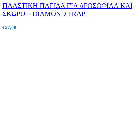
ΠΛΑΣΤΙΚΗ ΠΑΓΙΔΑ ΓΙΑ ΔΡΟΣΟΦΙΛΑ ΚΑΙ
ΣΚΩΡΟ – DIAMOND TRAP
€
27,00