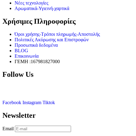
Νέες τεχνολογίες
Αρωματικά-Υγιεινή-χαρτικά
Χρήσιμες Πληροφορίες
Όροι χρήσης-Τρόποι πληρωμής-Αποστολής
Πολιτικές Ακύρωσης και Επιστροφών
Προσωπικά δεδομένα
BLOG
Επικοινωνία
ΓΕΜΗ :167981827000
Follow Us
Facebook
Instagram
Tiktok
Newsletter
Email