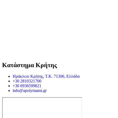
Κατάστημα Κρήτης
Ηράκλειο Κρήτης, Τ.Κ. 71306, Ελλάδα
+30 2810321700
+30 6936599821
info@apolymansi.gr