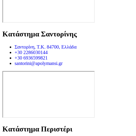
Κατάστημα Σαντορίνης
Σαντορίνη, Τ.Κ. 84700, Ελλάδα
+30 2286030144
+30 6936599821
santorini@apolymansi.gr
Κατάστημα Περιστέρι