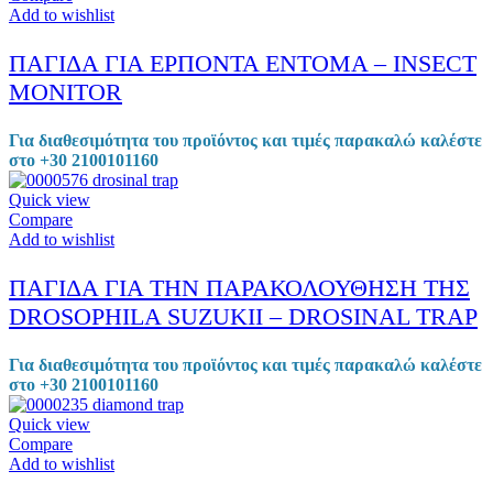
Add to wishlist
ΠΑΓΙΔΑ ΓΙΑ ΕΡΠΟΝΤΑ ΕΝΤΟΜΑ – INSECT
MONITOR
Για διαθεσιμότητα του προϊόντος και τιμές παρακαλώ καλέστε
στο +30 2100101160
Quick view
Compare
Add to wishlist
ΠΑΓΙΔΑ ΓΙΑ ΤΗΝ ΠΑΡΑΚΟΛΟΥΘΗΣΗ ΤΗΣ
DROSOPHILA SUZUKII – DROSINAL TRAP
Για διαθεσιμότητα του προϊόντος και τιμές παρακαλώ καλέστε
στο +30 2100101160
Quick view
Compare
Add to wishlist