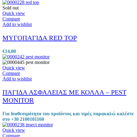
Sold out
Quick view
Compare
Add to wishlist
ΜΥΓΟΠΑΓΙΔΑ RED TOP
€
14,00
Quick view
Compare
Add to wishlist
ΠΑΓΙΔΑ ΑΣΦΑΛΕΙΑΣ ΜΕ ΚΟΛΛΑ – PEST
MONITOR
Για διαθεσιμότητα του προϊόντος και τιμές παρακαλώ καλέστε
στο +30 2100101160
Quick view
Compare