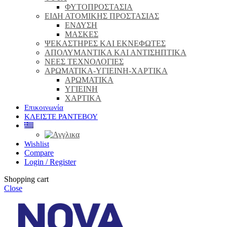
ΦΥΤΟΠΡΟΣΤΑΣΙΑ
ΕΙΔΗ ΑΤΟΜΙΚΗΣ ΠΡΟΣΤΑΣΙΑΣ
ΕΝΔΥΣΗ
ΜΑΣΚΕΣ
ΨΕΚΑΣΤΗΡΕΣ ΚΑΙ ΕΚΝΕΦΩΤΕΣ
ΑΠΟΛΥΜΑΝΤΙΚΑ ΚΑΙ ΑΝΤΙΣΗΠΤΙΚΑ
ΝΕΕΣ ΤΕΧΝΟΛΟΓΙΕΣ
ΑΡΩΜΑΤΙΚΑ-ΥΓΙΕΙΝΗ-ΧΑΡΤΙΚΑ
ΑΡΩΜΑΤΙΚΑ
ΥΓΙΕΙΝΗ
ΧΑΡΤΙΚΑ
Επικοινωνία
ΚΛΕΙΣΤΕ ΡΑΝΤΕΒΟΥ
Wishlist
Compare
Login / Register
Shopping cart
Close