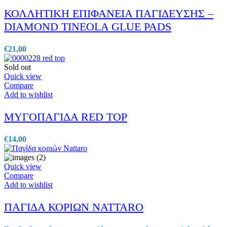
ΚΟΛΛΗΤΙΚΗ ΕΠΙΦΑΝΕΙΑ ΠΑΓΙΔΕΥΣΗΣ –
DIAMOND TINEOLA GLUE PADS
€
21,00
Sold out
Quick view
Compare
Add to wishlist
ΜΥΓΟΠΑΓΙΔΑ RED TOP
€
14,00
Quick view
Compare
Add to wishlist
ΠΑΓΙΔΑ ΚΟΡΙΩΝ NATTARO