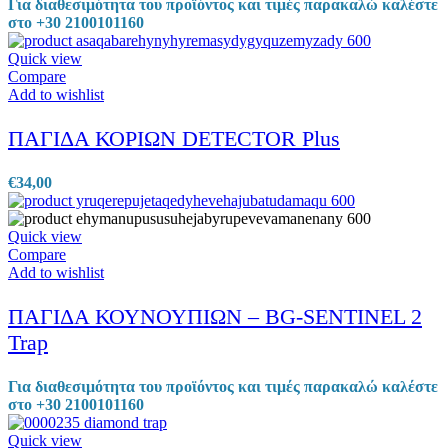
Για διαθεσιμότητα του προϊόντος και τιμές παρακαλώ καλέστε
στο +30 2100101160
Quick view
Compare
Add to wishlist
ΠΑΓΙΔΑ ΚΟΡΙΩΝ DETECTOR Plus
€
34,00
Quick view
Compare
Add to wishlist
ΠΑΓΙΔΑ ΚΟΥΝΟΥΠΙΩΝ – BG-SENTINEL 2
Trap
Για διαθεσιμότητα του προϊόντος και τιμές παρακαλώ καλέστε
στο +30 2100101160
Quick view