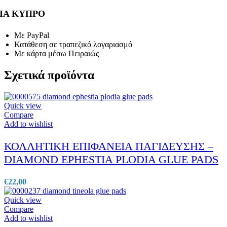
ΙΑ ΚΥΠΡΟ
Με PayPal
Κατάθεση σε τραπεζικό λογαριασμό
Με κάρτα μέσω Πειραιώς
Σχετικά προϊόντα
Quick view
Compare
Add to wishlist
ΚΟΛΛΗΤΙΚΗ ΕΠΙΦΑΝΕΙΑ ΠΑΓΙΔΕΥΣΗΣ –
DIAMOND EPHESTIA PLODIA GLUE PADS
€
22,00
Quick view
Compare
Add to wishlist