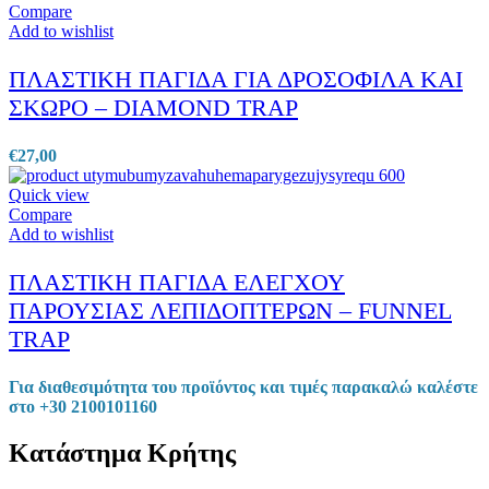
Compare
Add to wishlist
ΠΛΑΣΤΙΚΗ ΠΑΓΙΔΑ ΓΙΑ ΔΡΟΣΟΦΙΛΑ ΚΑΙ
ΣΚΩΡΟ – DIAMOND TRAP
€
27,00
Quick view
Compare
Add to wishlist
ΠΛΑΣΤΙΚΗ ΠΑΓΙΔΑ ΕΛΕΓΧΟΥ
ΠΑΡΟΥΣΙΑΣ ΛΕΠΙΔΟΠΤΕΡΩΝ – FUNNEL
TRAP
Για διαθεσιμότητα του προϊόντος και τιμές παρακαλώ καλέστε
στο +30 2100101160
Κατάστημα Κρήτης