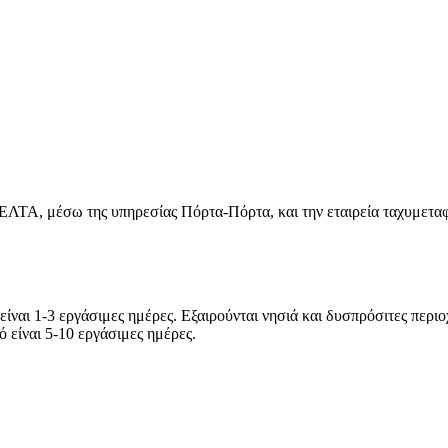
ΕΛΤΑ, μέσω της υπηρεσίας Πόρτα-Πόρτα, και την εταιρεία ταχυμεταφ
είναι 1-3 εργάσιμες ημέρες. Εξαιρούνται νησιά και δυσπρόσιτες περιο
ό είναι 5-10 εργάσιμες ημέρες.