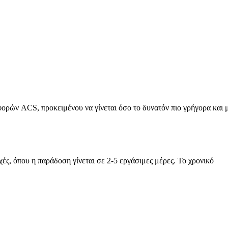
ορών ACS, προκειμένου να γίνεται όσο το δυνατόν πιο γρήγορα και 
χές, όπου η παράδοση γίνεται σε 2-5 εργάσιμες μέρες.
Το χρονικό