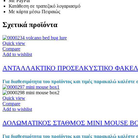
Με PayPal
Κατάθεση σε τραπεζικό λογαριασμό
Με κάρτα μέσω Πειραιώς
Σχετικά προϊόντα
Quick view
Compare
Add to wishlist
ΑΝΤΑΛΛΑΚΤΙΚΟ ΠΡΟΣΕΛΚΥΣΤΙΚΟ ΦΑΚΕΛ
Για διαθεσιμότητα του προϊόντος και τιμές παρακαλώ καλέστε 
Quick view
Compare
Add to wishlist
ΔΟΛΩΜΑΤΙΚΟΣ ΣΤΑΘΜΟΣ MINI MOUSE B
Για διαθεσιμότητα του προϊόντος και τιμές παρακαλώ καλέστε 