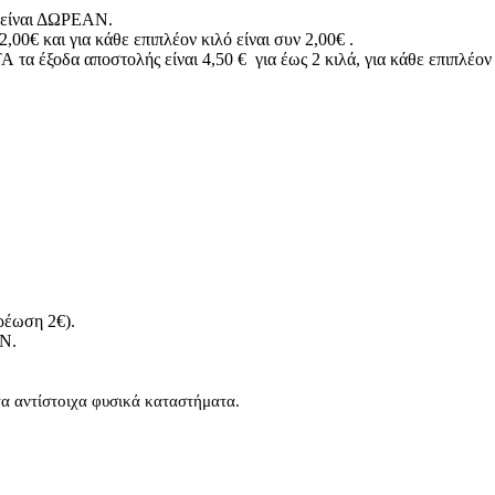
ής είναι ΔΩΡΕΑΝ.
,00€ και για κάθε επιπλέον κιλό είναι συν 2,00€ .
α έξοδα αποστολής είναι 4,50 € για έως 2 κιλά, για κάθε επιπλέον κ
ρέωση 2€).
ΑΝ.
τα αντίστοιχα φυσικά καταστήματα.