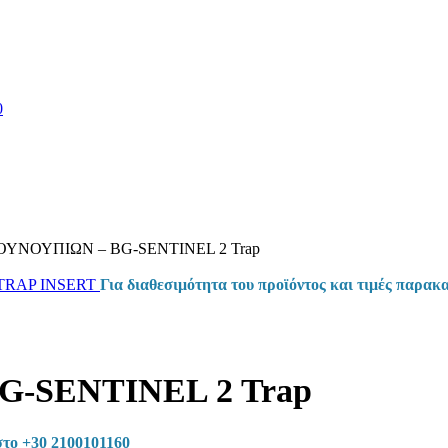
ΟΥΝΟΥΠΙΩΝ – BG-SENTINEL 2 Trap
TRAP INSERT
Για διαθεσιμότητα του προϊόντος και τιμές παρακ
-SENTINEL 2 Trap
στο +30 2100101160