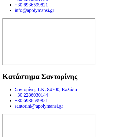
+30 6936599821
info@apolymansi.gr
Κατάστημα Σαντορίνης
Σαντορίνη, Τ.Κ. 84700, Ελλάδα
+30 2286030144
+30 6936599821
santorini@apolymansi.gr