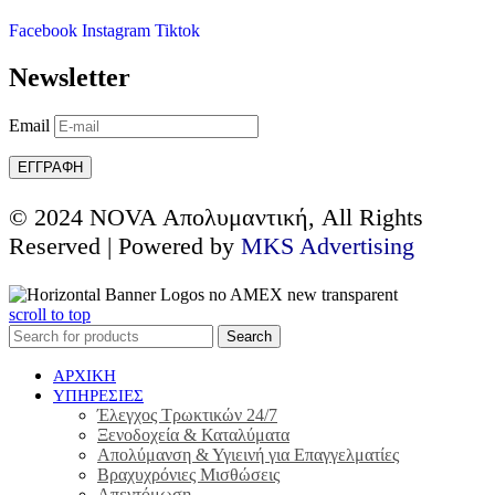
Facebook
Instagram
Tiktok
Newsletter
Email
© 2024 NOVA Απολυμαντική, All Rights
Reserved | Powered by
MKS Advertising
scroll to top
Search
ΑΡΧΙΚΗ
ΥΠΗΡΕΣΙΕΣ
Έλεγχος Τρωκτικών 24/7
Ξενοδοχεία & Καταλύματα
Απολύμανση & Υγιεινή για Επαγγελματίες
Βραχυχρόνιες Μισθώσεις
Απεντόμωση