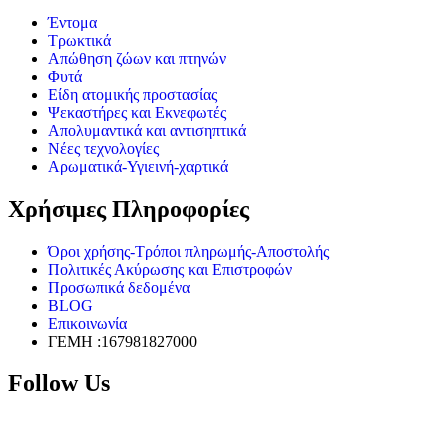
Έντομα
Τρωκτικά
Απώθηση ζώων και πτηνών
Φυτά
Είδη ατομικής προστασίας
Ψεκαστήρες και Εκνεφωτές
Απολυμαντικά και αντισηπτικά
Νέες τεχνολογίες
Αρωματικά-Υγιεινή-χαρτικά
Χρήσιμες Πληροφορίες
Όροι χρήσης-Τρόποι πληρωμής-Αποστολής
Πολιτικές Ακύρωσης και Επιστροφών
Προσωπικά δεδομένα
BLOG
Επικοινωνία
ΓΕΜΗ :167981827000
Follow Us