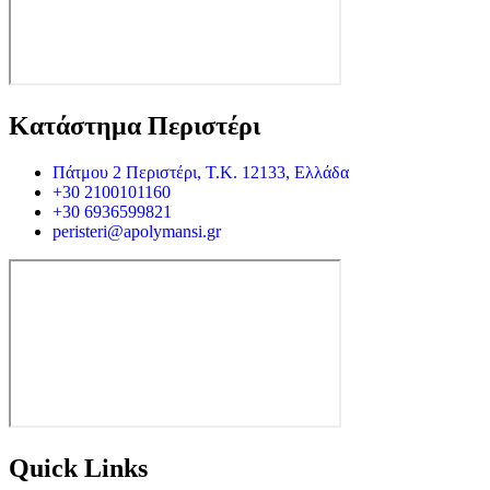
Κατάστημα Περιστέρι
Πάτμου 2 Περιστέρι, Τ.Κ. 12133, Ελλάδα
+30 2100101160
+30 6936599821
peristeri@apolymansi.gr
Quick Links